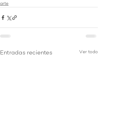
arte
Ver todo
Entradas recientes