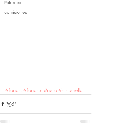
Pokedex
comisiones
#fanart
#fanarts
#nella
#nintenella