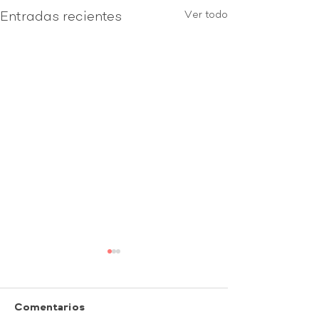
Ver todo
Entradas recientes
Comentarios