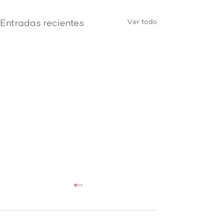
Ver todo
Entradas recientes