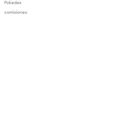
Pokedex
comisiones