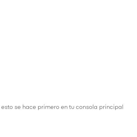
esto se hace primero en tu consola principal