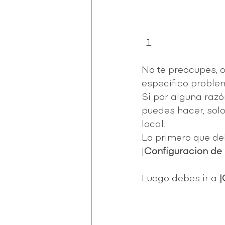
No te preocupes, o
específico proble
Si por alguna razó
puedes hacer, solo
local. 
Lo primero que de
|
Configuracion de 
Luego debes ir a
 